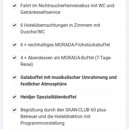
Fahrt im Nichtraucherfernreisebus mit WC und
Getränkeselfservice
6 Hotelübernachtungen in Zimmern mit
Dusche/WC
6 × reichhaltiges MORADA-Frühstücksbuffet
4 × Abendessen als MORADA-Buffet (7-Tage-
Reise)
Galabuffet mit musikalischer Umrahmung und
festlicher Atmosphäre
Heidjer Spezialitätenbuffet
Begrüßung durch den SKAN-CLUB 60 plus-
Betreuer und die Hoteldirektion mit
Programmvorstellung