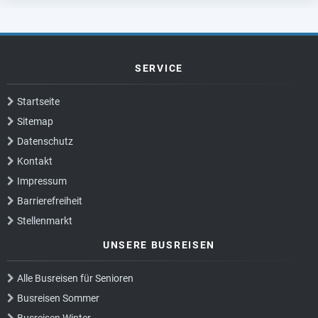
SERVICE
Startseite
Sitemap
Datenschutz
Kontakt
Impressum
Barrierefreiheit
Stellenmarkt
UNSERE BUSREISEN
Alle Busreisen für Senioren
Busreisen Sommer
Busreisen Winter