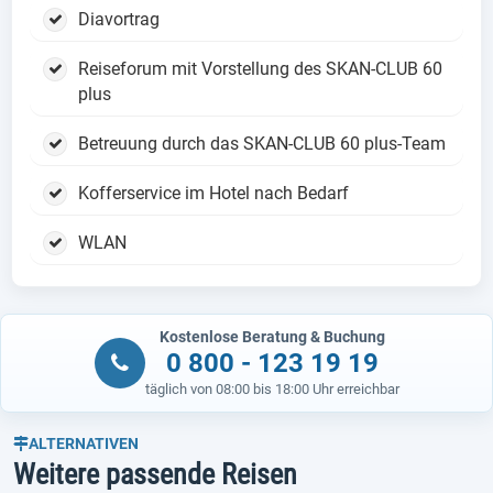
Diavortrag
Reiseforum mit Vorstellung des SKAN-CLUB 60
plus
Betreuung durch das SKAN-CLUB 60 plus-Team
Kofferservice im Hotel nach Bedarf
WLAN
Kostenlose Beratung & Buchung
0 800 - 123 19 19
täglich von 08:00 bis 18:00 Uhr erreichbar
ALTERNATIVEN
Weitere passende Reisen