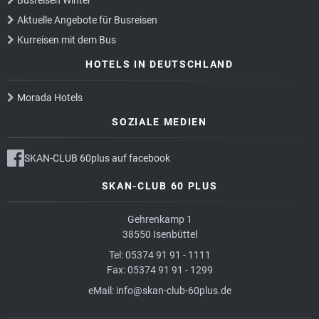
Aktuelle Angebote für Busreisen
Kurreisen mit dem Bus
HOTELS IN DEUTSCHLAND
Morada Hotels
SOZIALE MEDIEN
SKAN-CLUB 60plus auf facebook
SKAN-CLUB 60 PLUS
Gehrenkamp 1
38550 Isenbüttel
Tel: 05374 91 91 - 1111
Fax: 05374 91 91 - 1299
eMail:
info@skan-club-60plus.de