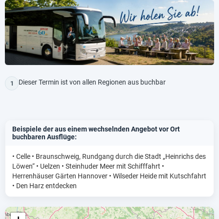
Dieser Termin ist von allen Regionen aus buchbar
1
Beispiele der aus einem wechselnden Angebot vor Ort
buchbaren Ausflüge:
• Celle • Braunschweig, Rundgang durch die Stadt „Heinrichs des
Löwen“ • Uelzen • Steinhuder Meer mit Schifffahrt •
Herrenhäuser Gärten Hannover • Wilseder Heide mit Kutschfahrt
• Den Harz entdecken