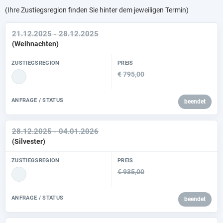
(Ihre Zustiegsregion finden Sie hinter dem jeweiligen Termin)
21.12.2025 - 28.12.2025
(Weihnachten)
ZUSTIEGSREGION
PREIS
€ 795,00
ANFRAGE / STATUS
beendet
28.12.2025 - 04.01.2026
(Silvester)
ZUSTIEGSREGION
PREIS
€ 935,00
ANFRAGE / STATUS
beendet