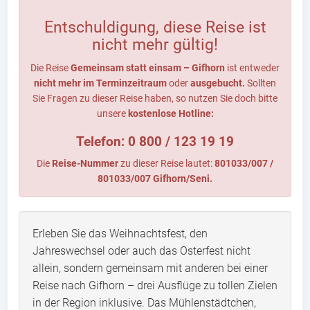
Entschuldigung, diese Reise ist
nicht mehr gültig!
Die Reise
Gemeinsam statt einsam – Gifhorn
ist entweder
nicht mehr im Terminzeitraum
oder
ausgebucht.
Sollten
Sie Fragen zu dieser Reise haben, so nutzen Sie doch bitte
unsere
kostenlose Hotline:
Telefon: 0 800 / 123 19 19
Die
Reise-Nummer
zu dieser Reise lautet:
801033/007 /
801033/007 Gifhorn/Seni.
Erleben Sie das Weihnachtsfest, den
Jahreswechsel oder auch das Osterfest nicht
allein, sondern gemeinsam mit anderen bei einer
Reise nach Gifhorn – drei Ausflüge zu tollen Zielen
in der Region inklusive. Das Mühlenstädtchen,