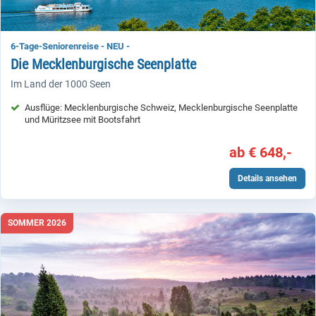
6-Tage-Seniorenreise - NEU -
Die Mecklenburgische Seenplatte
Im Land der 1000 Seen
Ausflüge: Mecklenburgische Schweiz, Mecklenburgische Seenplatte
und Müritzsee mit Bootsfahrt
ab € 648,-
Details ansehen
SOMMER 2026