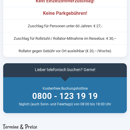
Kein Einzelzimmerzuschlag!
Keine Parkgebühren!
Zuschlag für Personen unter 60 Jahren: € 27,-
Zuschlag für Rollstuhl-/ Rollator-Mitnahme im Reisebus: € 30,–
Rollator gegen Gebühr vor Ort ausleihbar (€ 20,–/Woche)
Lieber telefonisch buchen? Gerne!
Kostenfreie Buchungshotline
0800 - 123 19 19
täglich (auch Sonn- und Feiertags) von 08:00 bis 18:00 Uhr
Termine & Preise