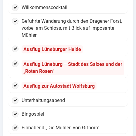
Willkommenscocktail
Geführte Wanderung durch den Dragener Forst,
vorbei am Schloss, mit Blick auf imposante
Mühlen
Ausflug Lüneburger Heide
Ausflug Lüneburg – Stadt des Salzes und der
„Roten Rosen“
Ausflug zur Autostadt Wolfsburg
Unterhaltungsabend
Bingospiel
Filmabend „Die Mühlen von Gifhorn“