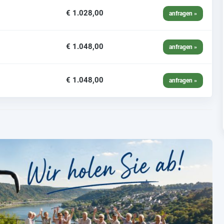
€ 1.028,00
anfragen »
€ 1.048,00
anfragen »
€ 1.048,00
anfragen »