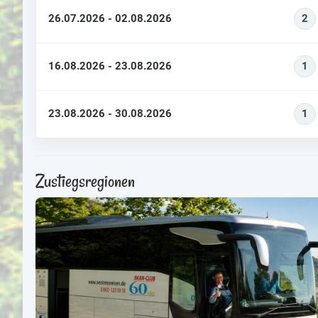
26.07.2026 - 02.08.2026
2
16.08.2026 - 23.08.2026
1
23.08.2026 - 30.08.2026
1
Zustiegsregionen