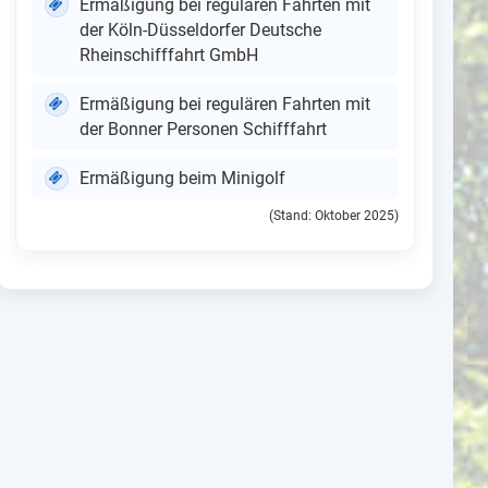
Ermäßigung bei regulären Fahrten mit
der Köln-Düssel­dorfer Deutsche
Rheinschifffahrt GmbH
Ermäßigung bei regulären Fahrten mit
der Bonner Personen Schifffahrt
Ermäßigung beim Minigolf
(Stand: Oktober 2025)