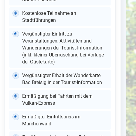
Kostenlose Teilnahme an
Stadtführungen
Vergünstigter Eintritt zu
Veranstaltungen, Aktivitäten und
Wanderungen der Tourist-Information
(inkl. kleiner Überraschung bei Vorlage
der Gästekarte)
Vergünstigter Erhalt der Wanderkarte
Bad Breisig in der Tourist-Information
Ermäßigung bei Fahrten mit dem
Vulkan-Express
Ermäßigter Eintrittspreis im
Märchenwald