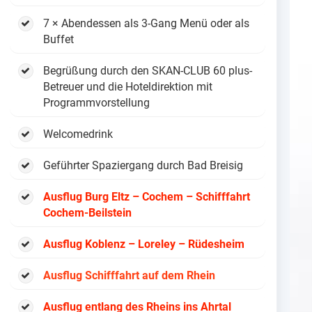
7 × Abendessen als 3-Gang Menü oder als
Buffet
Begrüßung durch den SKAN-CLUB 60 plus-
Betreuer und die Hoteldirektion mit
Programmvorstellung
Welcomedrink
Geführter Spaziergang durch Bad Breisig
Ausflug Burg Eltz – Cochem –
Schifffahrt
Cochem-Beilstein
Ausflug Koblenz – Loreley – Rüdesheim
Ausflug Schifffahrt auf dem Rhein
Ausflug entlang des Rheins ins Ahrtal