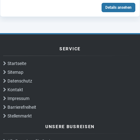
Details ansehen
SERVICE
Startseite
Sitemap
Datenschutz
Kontakt
Impressum
Barrierefreiheit
Stellenmarkt
UNSERE BUSREISEN