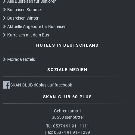
Alle Busreisen für Senioren
Busreisen Sommer
Busreisen Winter
Aktuelle Angebote für Busreisen
Kurreisen mit dem Bus
HOTELS IN DEUTSCHLAND
Morada Hotels
SOZIALE MEDIEN
SKAN-CLUB 60plus auf facebook
SKAN-CLUB 60 PLUS
Gehrenkamp 1
38550 Isenbüttel
Tel: 05374 91 91 - 1111
Fax: 05374 91 91 - 1299