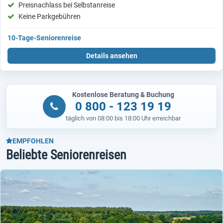
Preisnachlass bei Selbstanreise
Keine Parkgebühren
10-Tage-Seniorenreise
Details ansehen
Kostenlose Beratung & Buchung
0 800 - 123 19 19
täglich von 08:00 bis 18:00 Uhr erreichbar
EMPFOHLEN
Beliebte Seniorenreisen