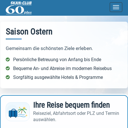
Direkt zum Inhalt springen
Naviga
Saison Ostern
Gemeinsam die schönsten Ziele erleben.
Persönliche Betreuung von Anfang bis Ende
Bequeme An- und Abreise im modernen Reisebus
Sorgfältig ausgewählte Hotels & Programme
Ihre Reise bequem finden
Reiseziel, Abfahrtsort oder PLZ und Termin
auswählen.