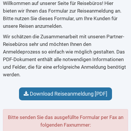
Willkommen auf unserer Seite für Reisebüros! Hier
bieten wir Ihnen das Formular zur Reiseanmeldung an.
Bitte nutzen Sie dieses Formular, um Ihre Kunden für
unsere Reisen anzumelden.
Wir schätzen die Zusammenarbeit mit unseren Partner-
Reisebüros sehr und möchten Ihnen den
Anmeldeprozess so einfach wie möglich gestalten. Das
PDF-Dokument enthält alle notwendigen Informationen
und Felder, die für eine erfolgreiche Anmeldung benötigt
werden.
Download Reiseanmeldung [PDF]
Bitte senden Sie das ausgefüllte Formular per Fax an
folgenden Faxnummer: