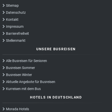
Sitemap
Datenschutz
Kontakt
Impressum
Barrierefreiheit
Stellenmarkt
UNSERE BUSREISEN
Alle Busreisen für Senioren
Busreisen Sommer
Busreisen Winter
Aktuelle Angebote für Busreisen
Kurreisen mit dem Bus
HOTELS IN DEUTSCHLAND
Morada Hotels