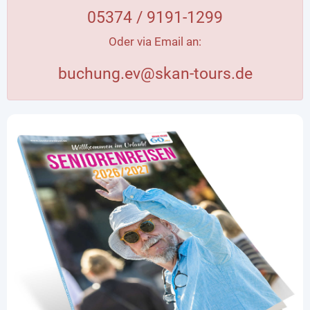
05374 / 9191-1299
Oder via Email an:
buchung.ev@skan-tours.de