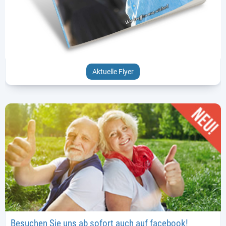
Aktuelle Flyer
Besuchen Sie uns ab sofort auch auf facebook!