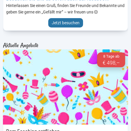
Hinterlassen Sie einen Gruß, finden Sie Freunde und Bekannte und
geben Sie gerne ein „Gefällt mir” – wir freuen uns
Jetzt besuchen
Aktuelle Angebote
8 Tage ab
€ 498,–
Dem Fasching entfliehen