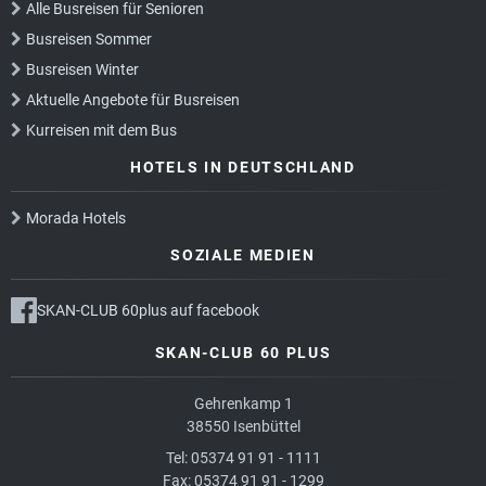
Alle Busreisen für Senioren
Busreisen Sommer
Busreisen Winter
Aktuelle Angebote für Busreisen
Kurreisen mit dem Bus
HOTELS IN DEUTSCHLAND
Morada Hotels
SOZIALE MEDIEN
SKAN-CLUB 60plus auf facebook
SKAN-CLUB 60 PLUS
Gehrenkamp 1
38550 Isenbüttel
Tel: 05374 91 91 - 1111
Fax: 05374 91 91 - 1299