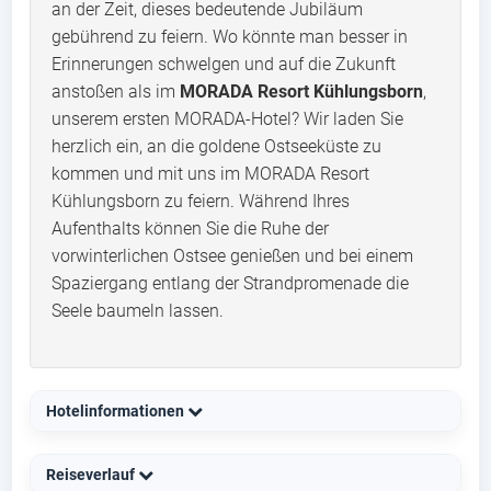
an der Zeit, dieses bedeutende Jubiläum
gebührend zu feiern. Wo könnte man besser in
Erinnerungen schwelgen und auf die Zukunft
anstoßen als im
MORADA Resort Kühlungsborn
,
unserem ersten MORADA-Hotel? Wir laden Sie
herzlich ein, an die goldene Ostseeküste zu
kommen und mit uns im MORADA Resort
Kühlungsborn zu feiern. Während Ihres
Aufenthalts können Sie die Ruhe der
vorwinterlichen Ostsee genießen und bei einem
Spaziergang entlang der Strandpromenade die
Seele baumeln lassen.
Hotelinformationen
Reiseverlauf