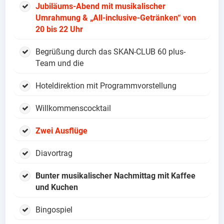
Jubiläums-Abend mit musikalischer
Umrahmung &
„All-inclusive-Getränken“ von
20 bis 22 Uhr
Begrüßung durch das SKAN-CLUB 60 plus-
Team und die
Hoteldirektion mit Programmvorstellung
Willkommenscocktail
Zwei Ausflüge
Diavortrag
Bunter musikalischer Nachmittag mit Kaffee
und Kuchen
Bingospiel