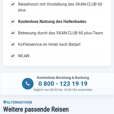
Reiseforum mit Vorstellung des SKAN-CLUB 60
plus
Kostenlose Nutzung des Hallenbades
Betreuung durch das SKAN-CLUB 60 plus-Team
Kofferservice im Hotel nach Bedarf
WLAN
Kostenlose Beratung & Buchung
0 800 - 123 19 19
täglich von 08:00 bis 18:00 Uhr erreichbar
ALTERNATIVEN
Weitere passende Reisen