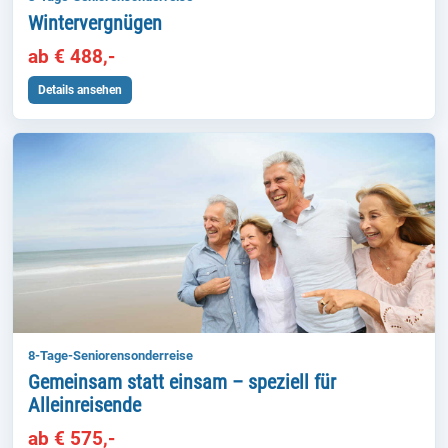
Wintervergnügen
ab € 488,-
Details ansehen
8-Tage-Seniorensonderreise
Gemeinsam statt einsam – speziell für
Alleinreisende
ab € 575,-