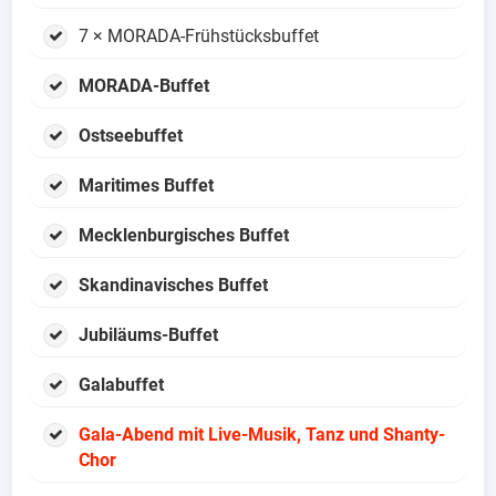
7 × MORADA-Frühstücksbuffet
MORADA-Buffet
Ostseebuffet
Maritimes Buffet
Mecklenburgisches Buffet
Skandinavisches Buffet
Jubiläums-Buffet
Galabuffet
Gala-Abend mit Live-Musik, Tanz und Shanty-
Chor