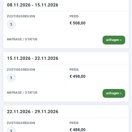
08.11.2026 - 15.11.2026
ZUSTIEGSREGION
PREIS
€ 508,00
1
ANFRAGE / STATUS
anfragen »
15.11.2026 - 22.11.2026
ZUSTIEGSREGION
PREIS
€ 498,00
1
ANFRAGE / STATUS
anfragen »
22.11.2026 - 29.11.2026
ZUSTIEGSREGION
PREIS
€ 488,00
1