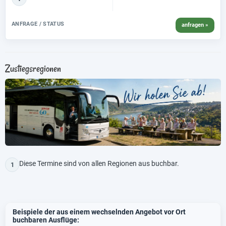
ANFRAGE / STATUS
anfragen »
Zustiegsregionen
Diese Termine sind von allen Regionen aus buchbar.
1
Beispiele der aus einem wechselnden Angebot vor Ort
buchbaren Ausflüge: