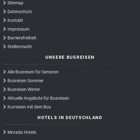
Sitemap
Datenschutz
Kontakt
Impressum
Barrierefreiheit
Stellenmarkt
UNSERE BUSREISEN
Alle Busreisen für Senioren
Busreisen Sommer
Busreisen Winter
Aktuelle Angebote für Busreisen
Kurreisen mit dem Bus
HOTELS IN DEUTSCHLAND
Morada Hotels