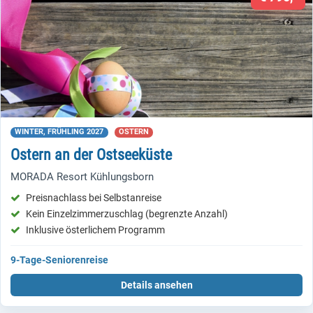
WINTER, FRÜHLING 2027
OSTERN
Ostern an der Ostseeküste
MORADA Resort Kühlungsborn
Preisnachlass bei Selbstanreise
Kein Einzelzimmerzuschlag (begrenzte Anzahl)
Inklusive österlichem Programm
9-Tage-Seniorenreise
Details ansehen